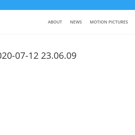
ABOUT
NEWS
MOTION PICTURES
7-12 23.06.09