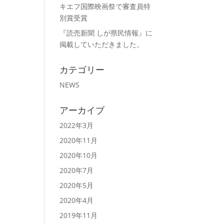
キエフ国際映画祭で審査員特
別賞受賞
『読売新聞 しが県民情報』に
掲載していただきました。
カテゴリー
NEWS
アーカイブ
2022年3月
2020年11月
2020年10月
2020年7月
2020年5月
2020年4月
2019年11月