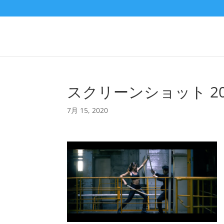
スクリーンショット 2020-0
7月 15, 2020