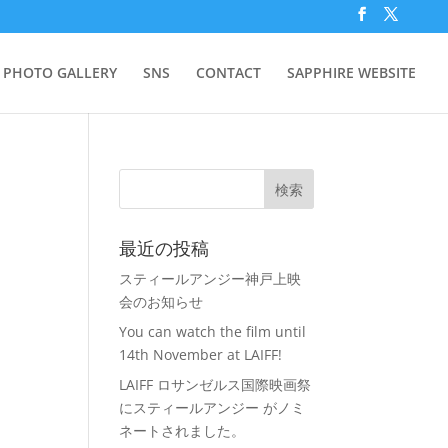
PHOTO GALLERY
SNS
CONTACT
SAPPHIRE WEBSITE
最近の投稿
スティールアンジー神戸上映
会のお知らせ
You can watch the film until
14th November at LAIFF!
LAIFF ロサンゼルス国際映画祭
にスティールアンジー がノミ
ネートされました。