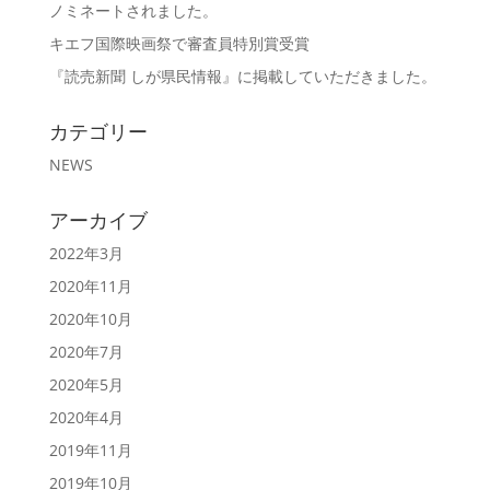
ノミネートされました。
キエフ国際映画祭で審査員特別賞受賞
『読売新聞 しが県民情報』に掲載していただきました。
カテゴリー
NEWS
アーカイブ
2022年3月
2020年11月
2020年10月
2020年7月
2020年5月
2020年4月
2019年11月
2019年10月