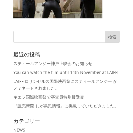
最近の投稿
スティールアンジー神戸上映会のお知らせ
You can watch the film until 14th November at LAIFF!
LAIFF ロサンゼルス国際映画祭にスティールアンジー が
ノミネートされました。
キエフ国際映画祭で審査員特別賞受賞
『読売新聞 しが県民情報』に掲載していただきました。
カテゴリー
NEWS