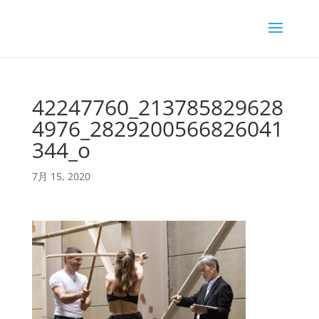
42247760_213785829628
4976_2829200566826041
344_o
7月 15, 2020