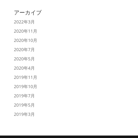
アーカイブ
2022年3月
2020年11月
2020年10月
2020年7月
2020年5月
2020年4月
2019年11月
2019年10月
2019年7月
2019年5月
2019年3月