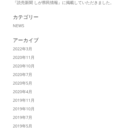
『読売新聞 しが県民情報』に掲載していただきました。
カテゴリー
NEWS
アーカイブ
2022年3月
2020年11月
2020年10月
2020年7月
2020年5月
2020年4月
2019年11月
2019年10月
2019年7月
2019年5月