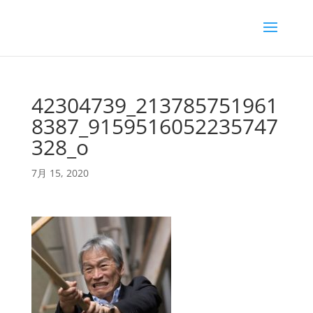
42304739_213785751961
8387_9159516052235747
328_o
7月 15, 2020