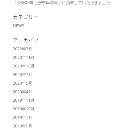
『読売新聞 しが県民情報』に掲載していただきました。
カテゴリー
NEWS
アーカイブ
2022年3月
2020年11月
2020年10月
2020年7月
2020年5月
2020年4月
2019年11月
2019年10月
2019年7月
2019年5月