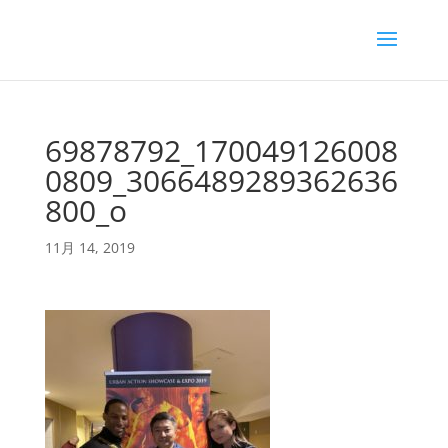
69878792_170049126008
0809_3066489289362636
800_o
11月 14, 2019