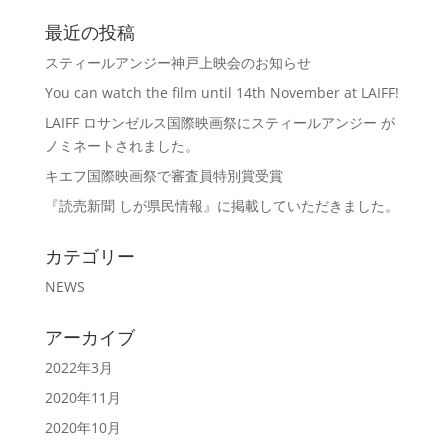
最近の投稿
スティールアンジー神戸上映会のお知らせ
You can watch the film until 14th November at LAIFF!
LAIFF ロサンゼルス国際映画祭にスティールアンジー が
ノミネートされました。
キエフ国際映画祭で審査員特別賞受賞
『読売新聞 しが県民情報』に掲載していただきました。
カテゴリー
NEWS
アーカイブ
2022年3月
2020年11月
2020年10月