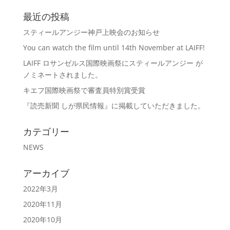
最近の投稿
スティールアンジー神戸上映会のお知らせ
You can watch the film until 14th November at LAIFF!
LAIFF ロサンゼルス国際映画祭にスティールアンジー が
ノミネートされました。
キエフ国際映画祭で審査員特別賞受賞
『読売新聞 しが県民情報』に掲載していただきました。
カテゴリー
NEWS
アーカイブ
2022年3月
2020年11月
2020年10月