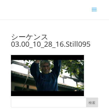
シーケンス
03.00_10_28_16.Still095