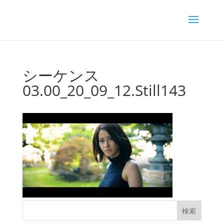
シーケンス
03.00_20_09_12.Still143