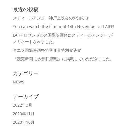
最近の投稿
スティールアンジー神戸上映会のお知らせ
You can watch the film until 14th November at LAIFF!
LAIFF ロサンゼルス国際映画祭にスティールアンジー が
ノミネートされました。
キエフ国際映画祭で審査員特別賞受賞
『読売新聞 しが県民情報』に掲載していただきました。
カテゴリー
NEWS
アーカイブ
2022年3月
2020年11月
2020年10月