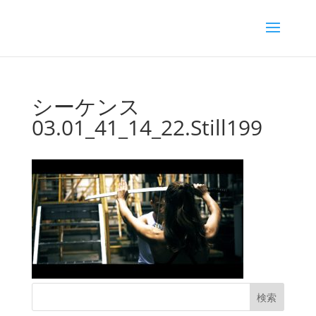
シーケンス
03.01_41_14_22.Still199