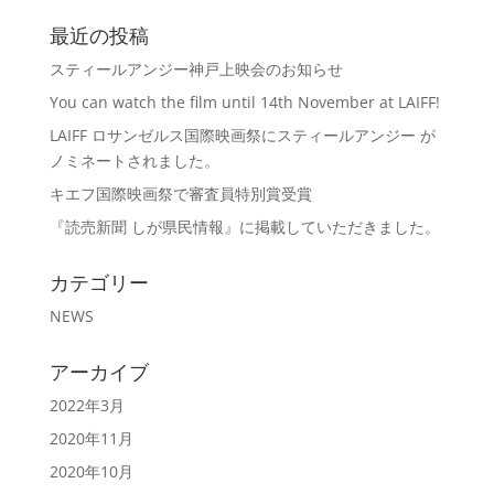
最近の投稿
スティールアンジー神戸上映会のお知らせ
You can watch the film until 14th November at LAIFF!
LAIFF ロサンゼルス国際映画祭にスティールアンジー が
ノミネートされました。
キエフ国際映画祭で審査員特別賞受賞
『読売新聞 しが県民情報』に掲載していただきました。
カテゴリー
NEWS
アーカイブ
2022年3月
2020年11月
2020年10月