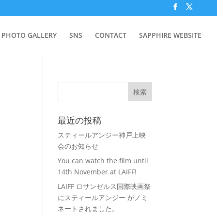
PHOTO GALLERY
SNS
CONTACT
SAPPHIRE WEBSITE
最近の投稿
スティールアンジー神戸上映
会のお知らせ
You can watch the film until
14th November at LAIFF!
LAIFF ロサンゼルス国際映画祭
にスティールアンジー がノミ
ネートされました。