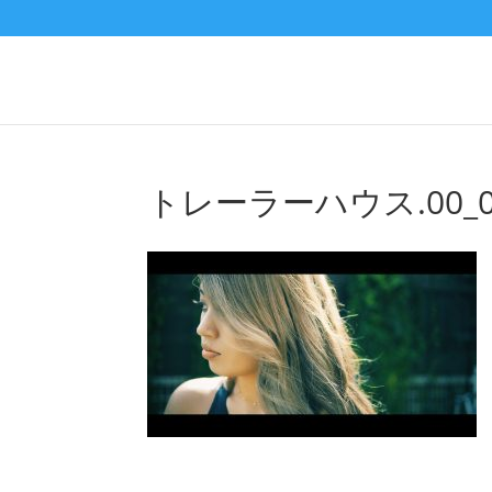
トレーラーハウス.00_01_2