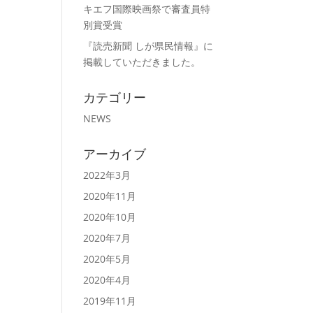
キエフ国際映画祭で審査員特
別賞受賞
『読売新聞 しが県民情報』に
掲載していただきました。
カテゴリー
NEWS
アーカイブ
2022年3月
2020年11月
2020年10月
2020年7月
2020年5月
2020年4月
2019年11月